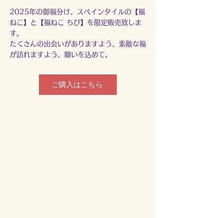
2025年の御福分け、スペインタイルの【福
ねこ】と【福ねこ ちび】を限定販売致しま
す。
​たくさんの出会いがありますよう、素敵な福
が訪れますよう、願いを込めて。
ご購入はこちら