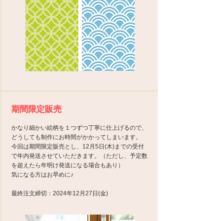
​期間限定販売
かなり細かい絵柄を１つずつ丁寧に仕上げるので、
どうしても制作にお時間がかかってしまいます。
今回は期間限定販売とし、12月5日(木)までの受付
で年内発送させていただきます。（ただし、予定数
を超えたら年明け発送になる場合もあり）
気になる方はお早めに♪
最終注文締切：2024年12月27日(金)